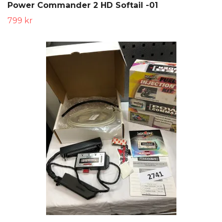
Power Commander 2 HD Softail -01
799 kr