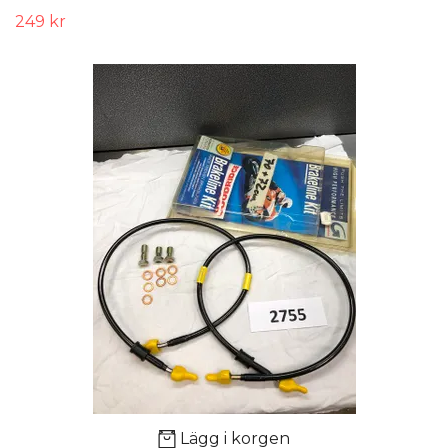
249 kr
Lägg i korgen