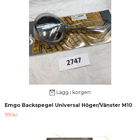
Lägg i korgen
Emgo Backspegel Universal Höger/Vänster M10
99 kr