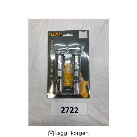
Lägg i korgen