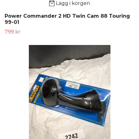
Lägg i korgen
Power Commander 2 HD Twin Cam 88 Touring
99-01
799 kr