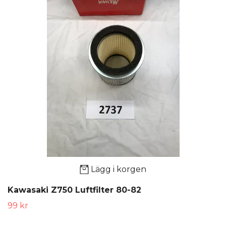
Lägg i korgen
Kawasaki Z750 Luftfilter 80-82
99 kr