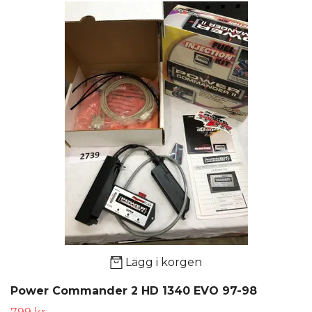
Lägg i korgen
Power Commander 2 HD 1340 EVO 97-98