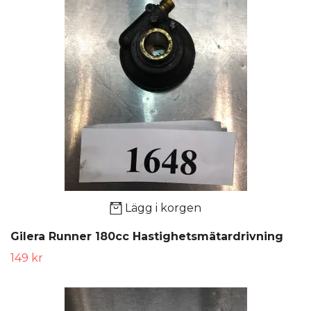
Lägg i korgen
Gilera Runner 180cc Hastighetsmätardrivning
149 kr