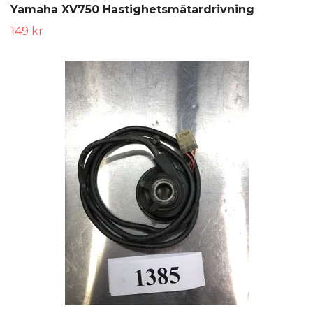
Yamaha XV750 Hastighetsmätardrivning
149 kr