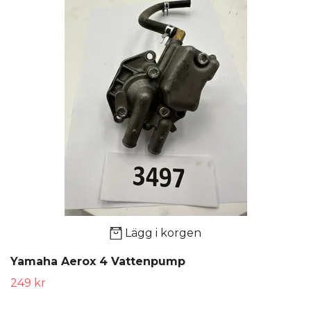
Lägg i korgen
Yamaha Aerox 4 Vattenpump
249 kr