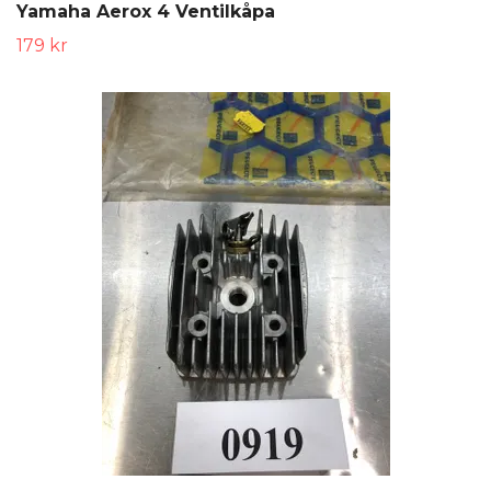
Yamaha Aerox 4 Ventilkåpa
179 kr