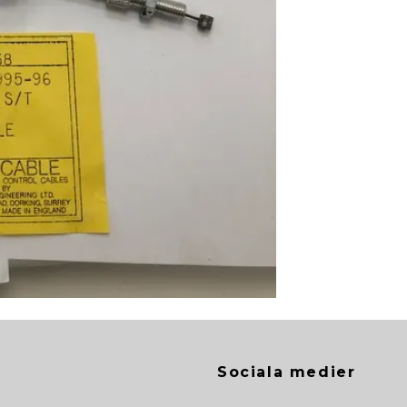
Sociala medier