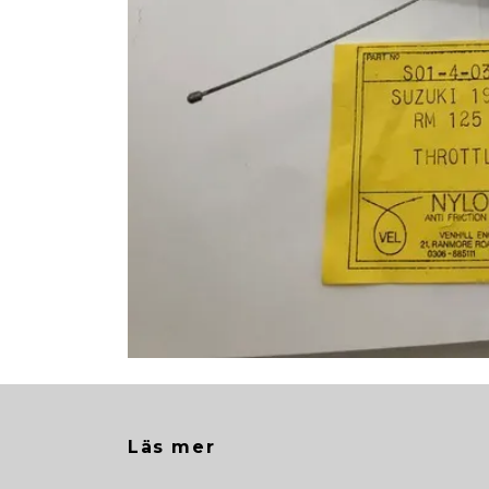
Läs mer