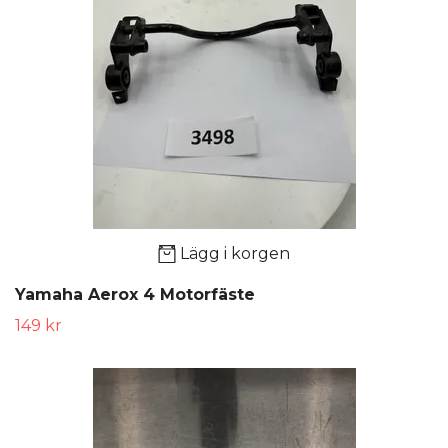
Lägg i korgen
Yamaha Aerox 4 Motorfäste
149 kr