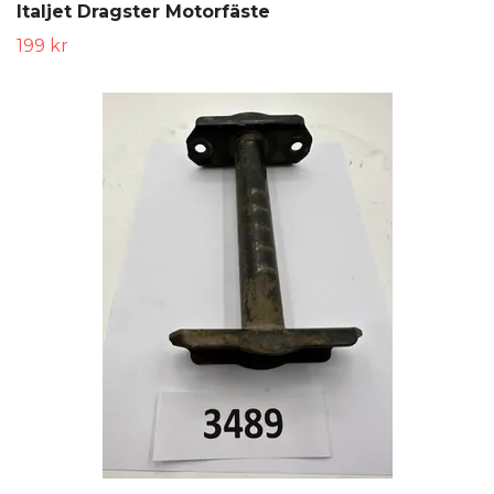
Italjet Dragster Motorfäste
199 kr