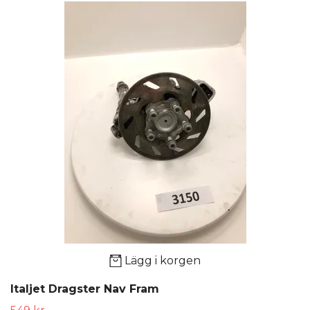
Lägg i korgen
Italjet Dragster Nav Fram