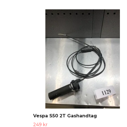
Vespa S50 2T Gashandtag
249 kr