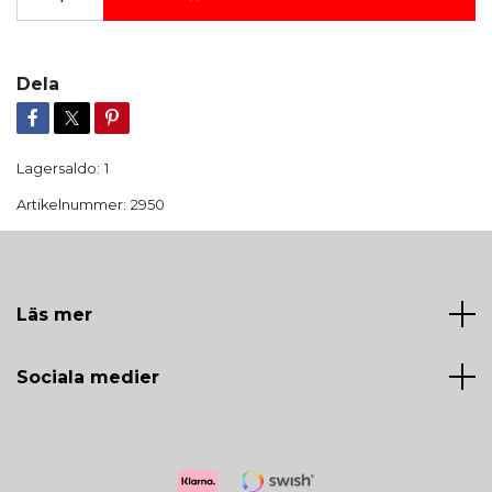
Dela
Lagersaldo:
1
Artikelnummer:
2950
Läs mer
Sociala medier