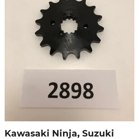
Kawasaki Ninja, Suzuki