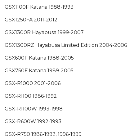
GSX1100F Katana
1988-1993
GSX1250FA
2011-2012
GSX1300R Hayabusa
1999-2007
GSX1300RZ Hayabusa Limited Edition
2004-2006
GSX600F Katana
1988-2005
GSX750F Katana
1989-2005
GSX-R1000
2001-2006
GSX-R1100
1986-1992
GSX-R1100W
1993-1998
GSX-R600W
1992-1993
GSX-R750
1986-1992, 1996-1999