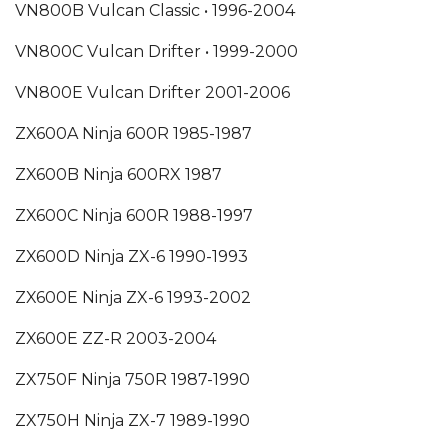
VN800B Vulcan Classic •
1996-2004
VN800C Vulcan Drifter •
1999-2000
VN800E Vulcan Drifter
2001-2006
ZX600A Ninja 600R
1985-1987
ZX600B Ninja 600RX
1987
ZX600C Ninja 600R
1988-1997
ZX600D Ninja ZX-6
1990-1993
ZX600E Ninja ZX-6
1993-2002
ZX600E ZZ-R
2003-2004
ZX750F Ninja 750R
1987-1990
ZX750H Ninja ZX-7
1989-1990