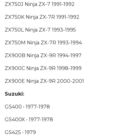
ZX750J Ninja ZX-7
1991-1992
ZX750K Ninja ZX-7R
1991-1992
ZX750L Ninja ZX-7
1993-1995
ZX750M Ninja ZX-7R
1993-1994
ZX900B Ninja ZX-9R
1994-1997
ZX900C Ninja ZX-9R
1998-1999
ZX900E Ninja ZX-9R
2000-2001
Suzuki:
GS400 •
1977-1978
GS400X •
1977-1978
GS425 •
1979