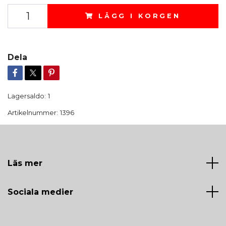
LÄGG I KORGEN
Dela
Lagersaldo:
1
Artikelnummer:
1396
Läs mer
Sociala medier