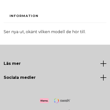
INFORMATION
Ser nya ut, okänt vilken modell de hör till.
Läs mer
Sociala medier