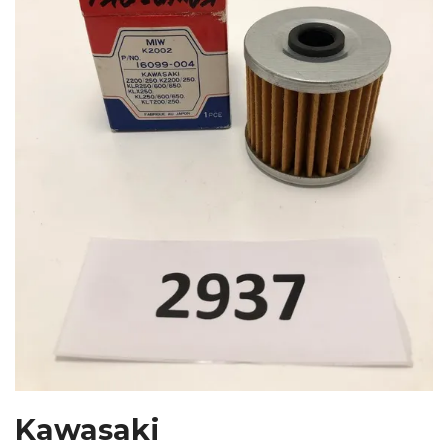
Kawasaki