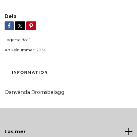
Dela
Lagersaldo:
1
Artikelnummer:
2830
INFORMATION
Oanvända Bromsbelägg
Läs mer