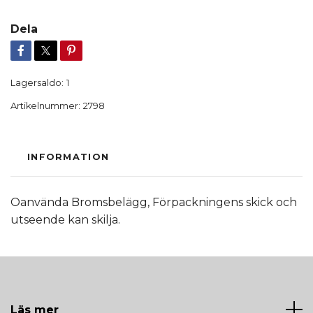
Dela
Lagersaldo:
1
Artikelnummer:
2798
INFORMATION
Oanvända Bromsbelägg, Förpackningens skick och
utseende kan skilja.
Läs mer