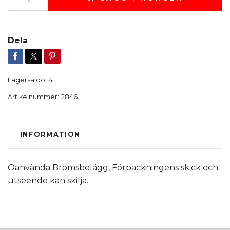
Dela
Lagersaldo:
4
Artikelnummer:
2846
INFORMATION
Oanvända Bromsbelägg, Förpackningens skick och
utseende kan skilja.