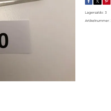
Lagersaldo:
3
Artikelnummer: