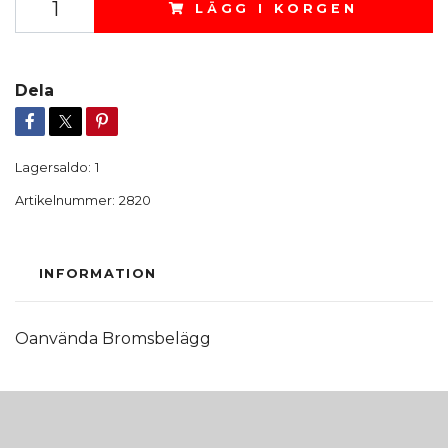
LÄGG I KORGEN
Dela
Lagersaldo:
1
Artikelnummer:
2820
INFORMATION
Oanvända Bromsbelägg