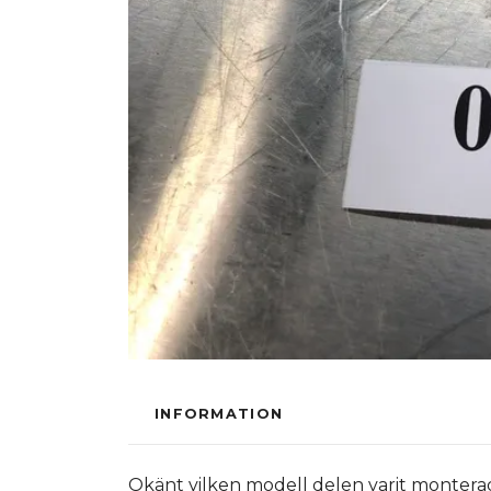
INFORMATION
Okänt vilken modell delen varit montera