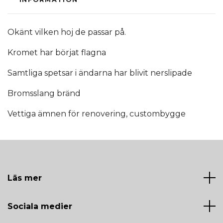
Okänt vilken hoj de passar på.
Kromet har börjat flagna
Samtliga spetsar i ändarna har blivit nerslipade
Bromsslang bränd
Vettiga ämnen för renovering, custombygge
Läs mer
Sociala medier