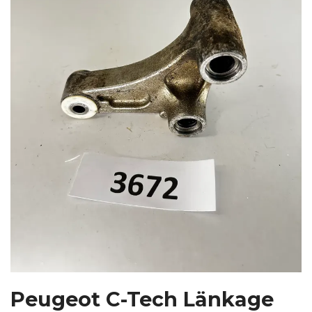
Peugeot C-Tech Länkage