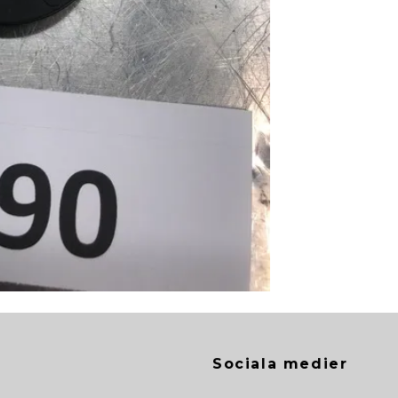
Sociala medier