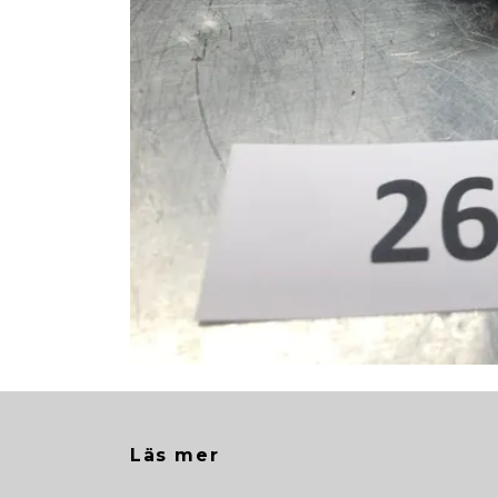
Läs mer