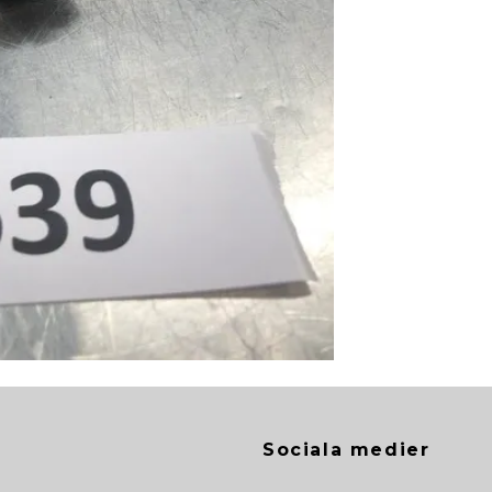
Sociala medier