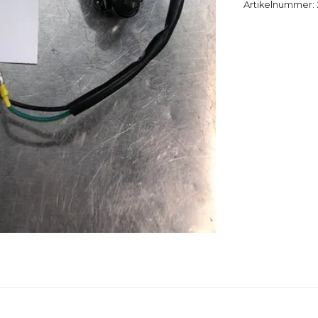
Artikelnummer: