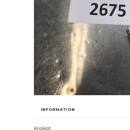
INFORMATION
Krokigt