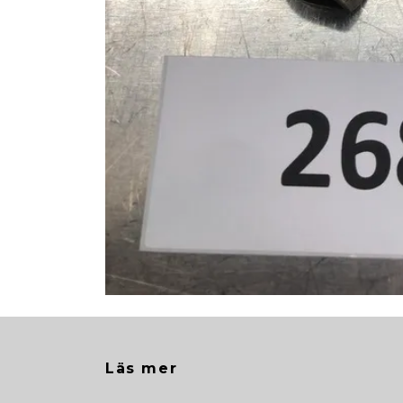
Läs mer