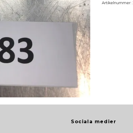
Artikelnummer:
Sociala medier