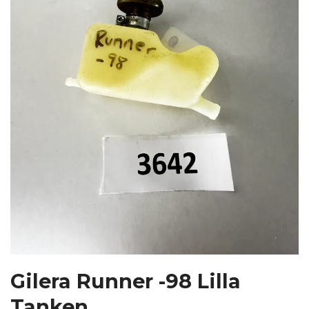
Gilera Runner -98 Lilla
Tanken