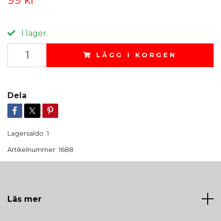
I lager.
LÄGG I KORGEN
Dela
Lagersaldo:
1
Artikelnummer:
1688
Läs mer