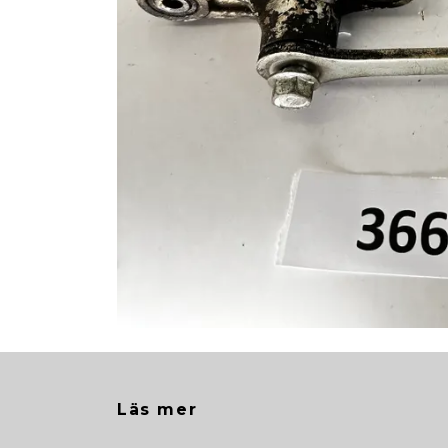
Läs mer