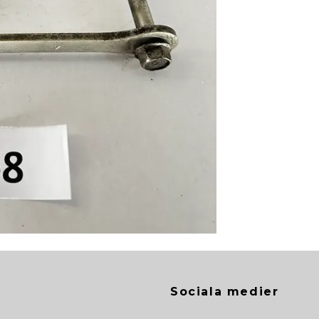
Sociala medier