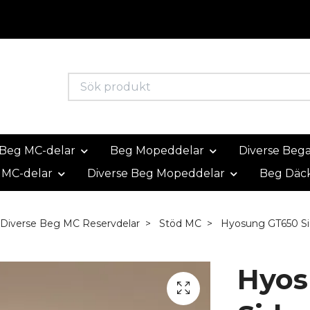
Beg MC-delar
Beg Mopeddelar
Diverse Beg
 MC-delar
Diverse Beg Mopeddelar
Beg Däc
Diverse Beg MC Reservdelar
Stöd MC
Hyosung GT650 Si
Hyos