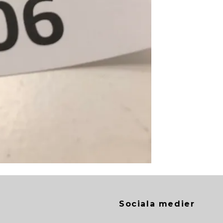
Sociala medier