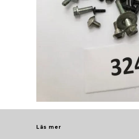
Läs mer