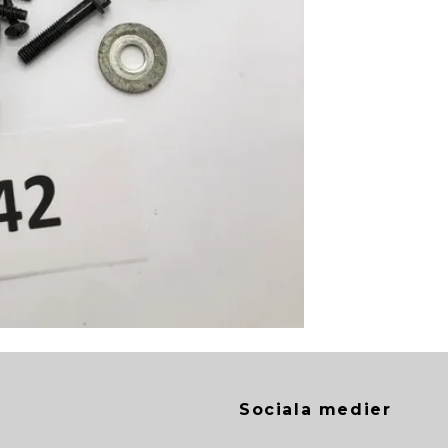
Sociala medier