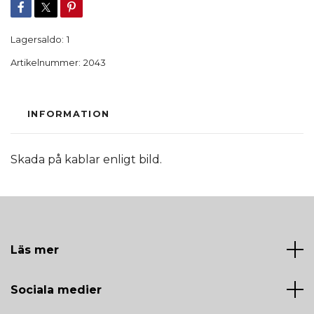
Lagersaldo:
1
Artikelnummer:
2043
INFORMATION
Skada på kablar enligt bild.
Läs mer
Sociala medier