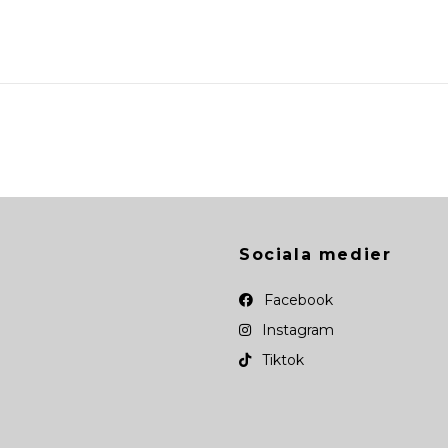
Sociala medier
Facebook
Instagram
Tiktok