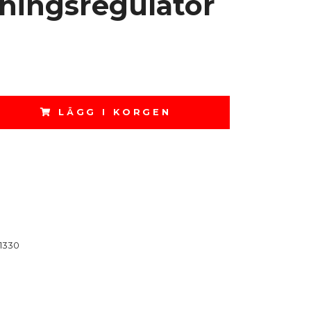
ningsregulator
LÄGG I KORGEN
1330