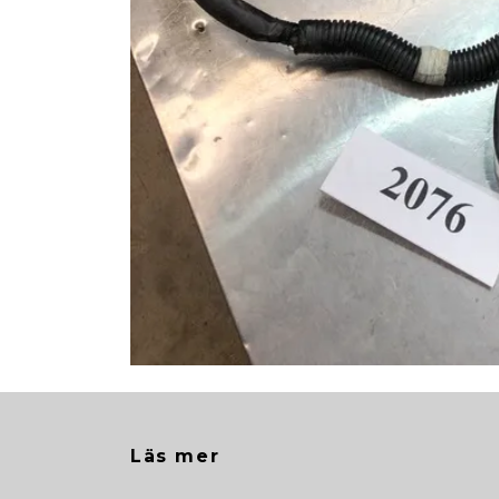
Läs mer