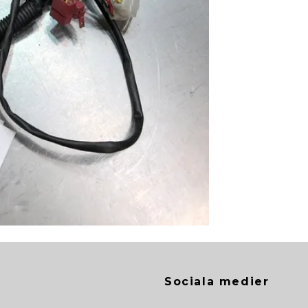
Sociala medier