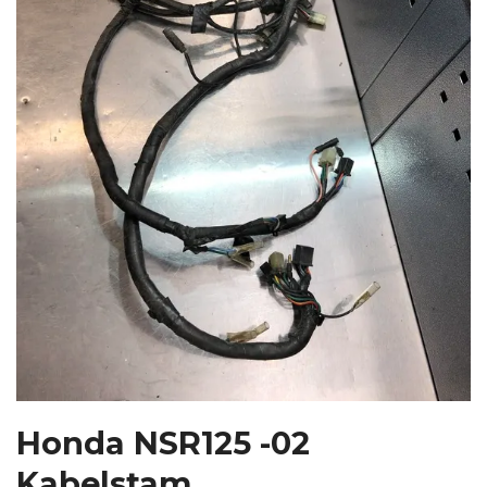
Honda NSR125 -02
Kabelstam