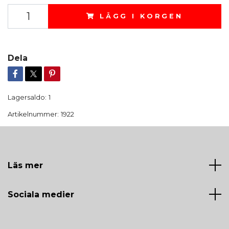
LÄGG I KORGEN
Dela
Lagersaldo:
1
Artikelnummer:
1922
Läs mer
Sociala medier