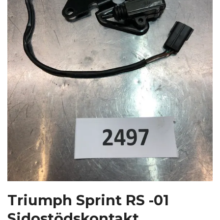
Triumph Sprint RS -01
Sidostödskontakt