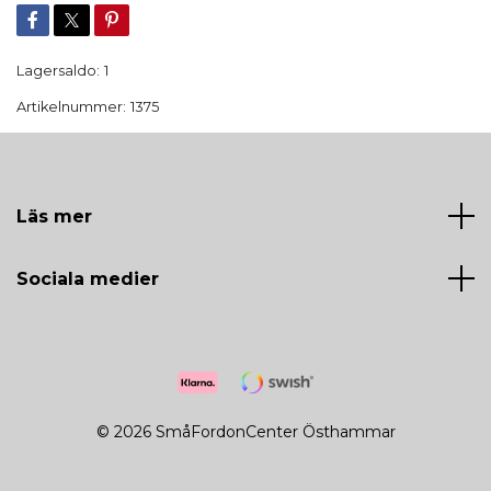
Lagersaldo:
1
Artikelnummer:
1375
Läs mer
Sociala medier
© 2026 SmåFordonCenter Östhammar