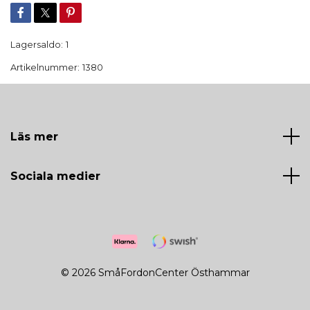
Lagersaldo:
1
Artikelnummer:
1380
Läs mer
Sociala medier
© 2026 SmåFordonCenter Östhammar