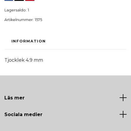
Lagersaldo:
1
Artikelnummer:
1575
INFORMATION
Tjocklek 4.9 mm
Läs mer
Sociala medier