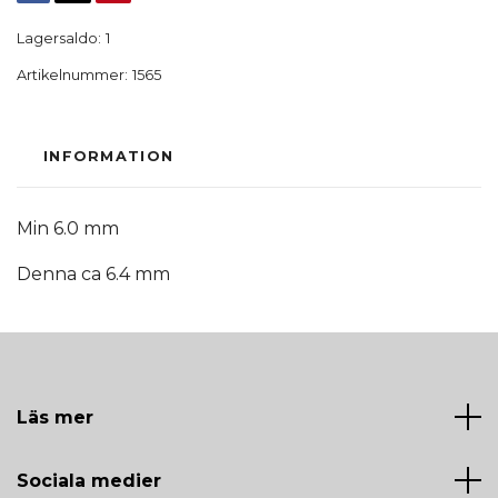
Lagersaldo:
1
Artikelnummer:
1565
INFORMATION
Min 6.0 mm
Denna ca 6.4 mm
Läs mer
Sociala medier