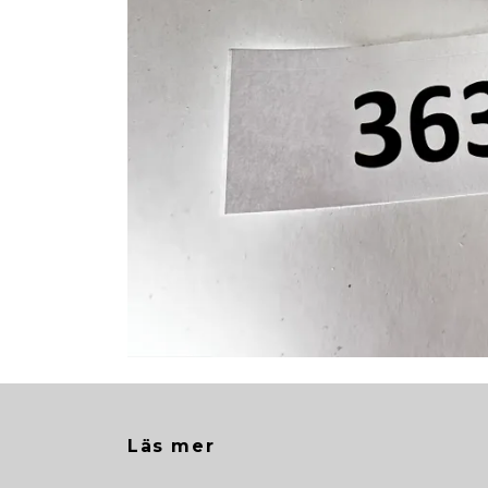
Läs mer