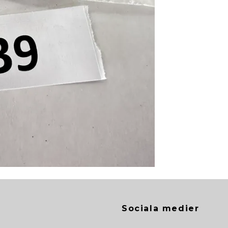
Sociala medier