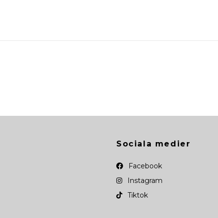
Sociala medier
Facebook
Instagram
Tiktok