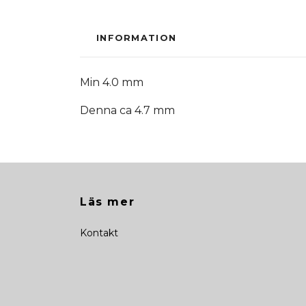
INFORMATION
Min 4.0 mm
Denna ca 4.7 mm
Läs mer
Kontakt