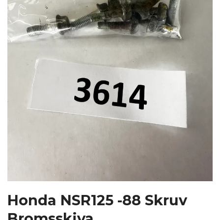
Honda NSR125 -88 Skruv
Bromsskiva