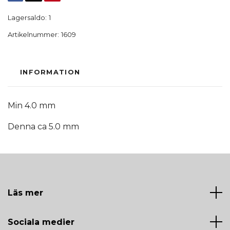
Lagersaldo:
1
Artikelnummer:
1609
INFORMATION
Min 4.0 mm
Denna ca 5.0 mm
Läs mer
Sociala medier