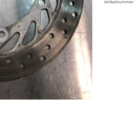
Artikelnummer: