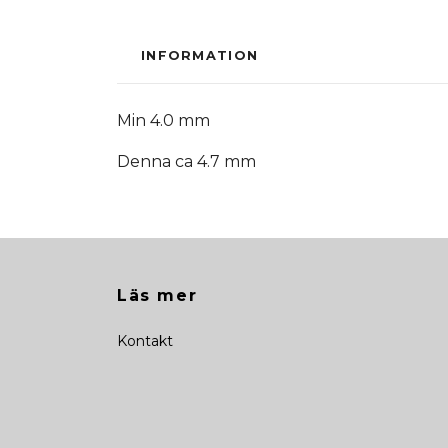
INFORMATION
Min 4.0 mm
Denna ca 4.7 mm
Läs mer
Kontakt