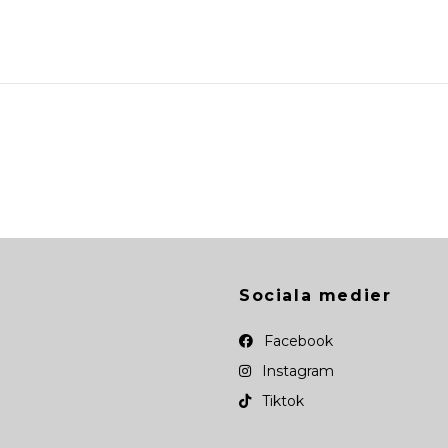
Sociala medier
Facebook
Instagram
Tiktok