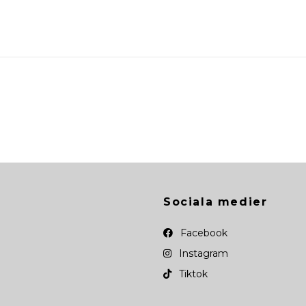
Sociala medier
Facebook
Instagram
Tiktok