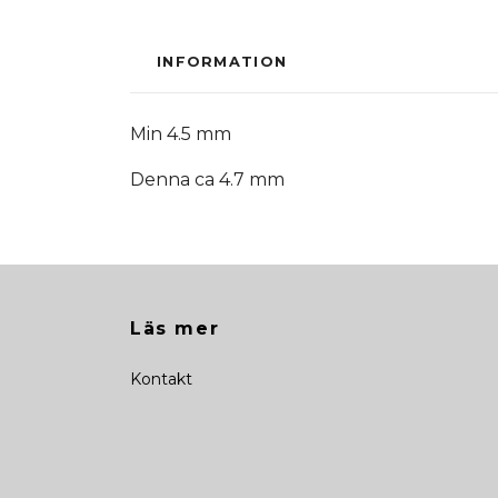
INFORMATION
Min 4.5 mm
Denna ca 4.7 mm
Läs mer
Kontakt