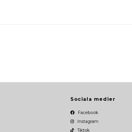
Sociala medier
Facebook
Instagram
Tiktok