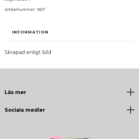
Artikelnummer:
1827
INFORMATION
Skrapad enligt bild
Läs mer
Sociala medier