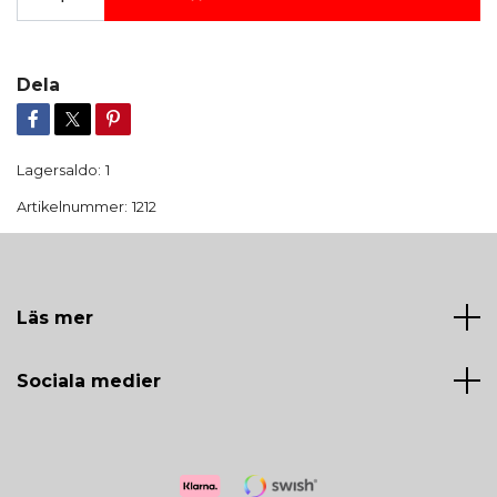
Dela
Lagersaldo:
1
Artikelnummer:
1212
Läs mer
Sociala medier