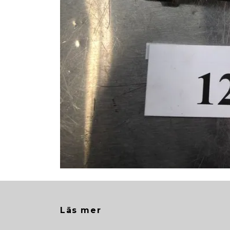
Läs mer