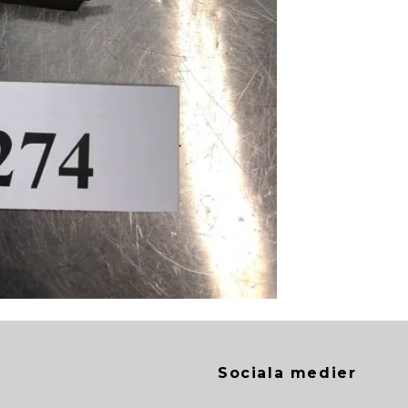
Sociala medier